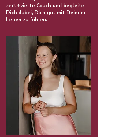
zertifizierte Coach und begleite
Dich dabei, Dich gut mit Deinem
Leben zu fühlen.