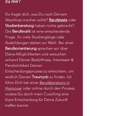
zu mir?
Du fragst dich, was Du nach Deinem
Abschluss machen sollst?
Berufstests
oder
Studienberatung
haben nichts gebracht?
Die
Berufswahl
ist eine entscheidende
Frage. So viele Studiengänge oder
Ausbildungen stehen zur Wahl. Bei einer
Berufsorientierung
sprechen wir über
Deine Möglichkeiten und versuchen
anhand Deiner Bedürfnisse, Interessen &
Persönlichkeit Deinen
Entscheidungsprozess zu erleichtern, um
endlich Deinen
Traumjob
zu finden. Ich
führe Dich bei einer
Berufsberatung in
Hannover
oder online durch den Prozess,
sodass Du durch mein Coaching eine
klare Entscheidung für Deine Zukunft
treffen kannst.