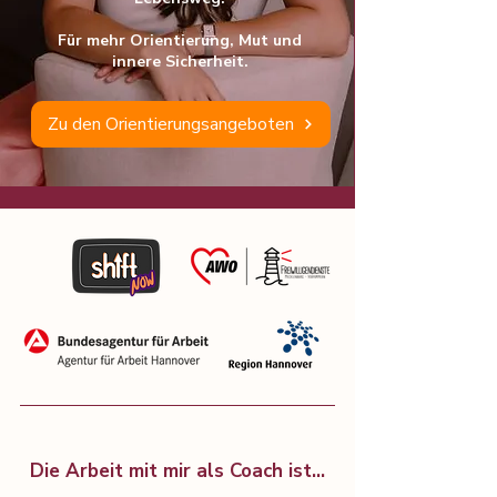
Für mehr Orientierung, Mut und
innere
Sicherheit.
Zu den Orientierungsangeboten
Die Arbeit mit mir als Coach ist...