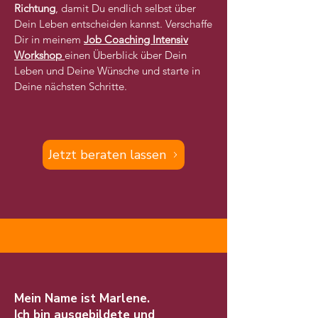
Richtung
, damit Du endlich selbst über
Dein Leben entscheiden kannst. Verschaffe
Dir in meinem
Job Coaching
Intensiv
Workshop
einen Überblick über Dein
Leben und Deine Wünsche und starte in
Deine nächsten Schritte.
Jetzt beraten lassen
Mein Name ist Marlene.
Ich bin ausgebildete und