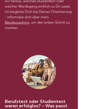
wir heraus, welches Studienfach oder
welcher Werdegang wirklich zu Dir passt.
Ich begleite Dich bei Deiner Orientierung
- informiere dich über mein
Berufscoaching
, um den ersten Schritt zu
machen.
Berufstest oder Studientest
waren erfolglos? – Was passt