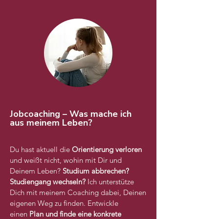
Jobcoaching – Was mache ich
aus meinem Leben?
Du hast aktuell die
Orientierung verloren
und weißt nicht, wohin mit Dir und
Deinem Leben?
Studium
abbrechen?
Studiengang wechseln?
Ich unterstütze
Dich mit meinem Coaching dabei, Deinen
eigenen Weg zu finden. Entwickle
einen
Plan und finde eine konkrete