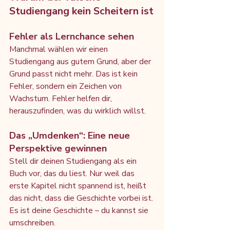
Studiengang kein Scheitern ist
Fehler als Lernchance sehen
Manchmal wählen wir einen 
Studiengang aus gutem Grund, aber der 
Grund passt nicht mehr. Das ist kein 
Fehler, sondern ein Zeichen von 
Wachstum. Fehler helfen dir, 
herauszufinden, was du wirklich willst.
Das „Umdenken“: Eine neue 
Perspektive gewinnen
Stell dir deinen Studiengang als ein 
Buch vor, das du liest. Nur weil das 
erste Kapitel nicht spannend ist, heißt 
das nicht, dass die Geschichte vorbei ist. 
Es ist deine Geschichte – du kannst sie 
umschreiben.