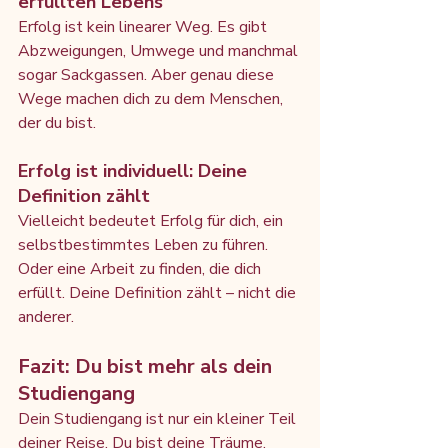
erfüllten Lebens
Erfolg ist kein linearer Weg. Es gibt 
Abzweigungen, Umwege und manchmal 
sogar Sackgassen. Aber genau diese 
Wege machen dich zu dem Menschen, 
der du bist.
Erfolg ist individuell: Deine 
Definition zählt
Vielleicht bedeutet Erfolg für dich, ein 
selbstbestimmtes Leben zu führen. 
Oder eine Arbeit zu finden, die dich 
erfüllt. Deine Definition zählt – nicht die 
anderer.
Fazit: Du bist mehr als dein 
Studiengang
Dein Studiengang ist nur ein kleiner Teil 
deiner Reise. Du bist deine Träume, 