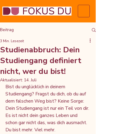
Beitrag
3 Min. Lesezeit
Studienabbruch: Dein
Studiengang definiert
nicht, wer du bist!
Aktualisiert:
14. Juli
Bist du unglücklich in deinem 
Studiengang? Fragst du dich, ob du auf 
dem falschen Weg bist? Keine Sorge: 
Dein Studiengang ist nur ein Teil von dir. 
Es ist nicht dein ganzes Leben und 
schon gar nicht das, was dich ausmacht. 
Du bist mehr. Viel mehr.