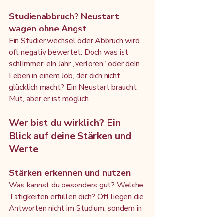
Studienabbruch? Neustart 
wagen ohne Angst
Ein Studienwechsel oder Abbruch wird 
oft negativ bewertet. Doch was ist 
schlimmer: ein Jahr „verloren“ oder dein 
Leben in einem Job, der dich nicht 
glücklich macht? Ein Neustart braucht 
Mut, aber er ist möglich.
Wer bist du wirklich? Ein 
Blick auf deine Stärken und 
Werte
Stärken erkennen und nutzen
Was kannst du besonders gut? Welche 
Tätigkeiten erfüllen dich? Oft liegen die 
Antworten nicht im Studium, sondern in 