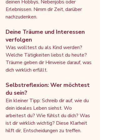
deinen Hobbys, Nebenjobs oder 
Erlebnissen. Nimm dir Zeit, darüber 
nachzudenken.
Deine Träume und Interessen 
verfolgen
Was wolltest du als Kind werden? 
Welche Tätigkeiten liebst du heute? 
Träume geben dir Hinweise darauf, was 
dich wirklich erfüllt.
Selbstreflexion: Wer möchtest 
du sein?
Ein kleiner Tipp: Schreib dir auf, wie du 
dein ideales Leben siehst. Wo 
arbeitest du? Wie fühlst du dich? Was 
ist dir wirklich wichtig? Diese Klarheit 
hilft dir, Entscheidungen zu treffen.