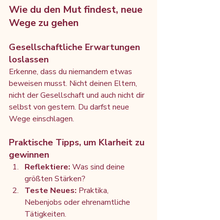
Wie du den Mut findest, neue 
Wege zu gehen
Gesellschaftliche Erwartungen 
loslassen
Erkenne, dass du niemandem etwas 
beweisen musst. Nicht deinen Eltern, 
nicht der Gesellschaft und auch nicht dir 
selbst von gestern. Du darfst neue 
Wege einschlagen.
Praktische Tipps, um Klarheit zu 
gewinnen
Reflektiere:
 Was sind deine 
größten Stärken?
Teste Neues:
 Praktika, 
Nebenjobs oder ehrenamtliche 
Tätigkeiten.