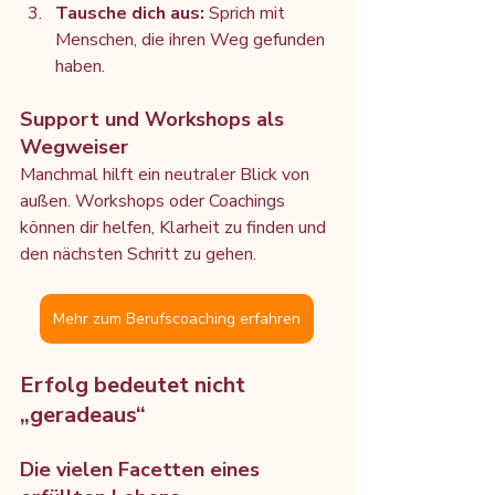
Tausche dich aus:
 Sprich mit 
Menschen, die ihren Weg gefunden 
haben.
Support und Workshops als 
Wegweiser
Manchmal hilft ein neutraler Blick von 
außen. Workshops oder Coachings 
können dir helfen, Klarheit zu finden und 
den nächsten Schritt zu gehen.
Mehr zum Berufscoaching erfahren
Erfolg bedeutet nicht 
„geradeaus“
Die vielen Facetten eines 