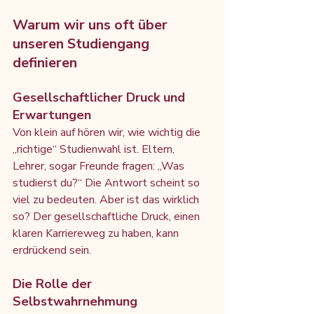
Warum wir uns oft über 
unseren Studiengang 
definieren
Gesellschaftlicher Druck und 
Erwartungen
Von klein auf hören wir, wie wichtig die 
„richtige“ Studienwahl ist. Eltern, 
Lehrer, sogar Freunde fragen: „Was 
studierst du?“ Die Antwort scheint so 
viel zu bedeuten. Aber ist das wirklich 
so? Der gesellschaftliche Druck, einen 
klaren Karriereweg zu haben, kann 
erdrückend sein.
Die Rolle der 
Selbstwahrnehmung